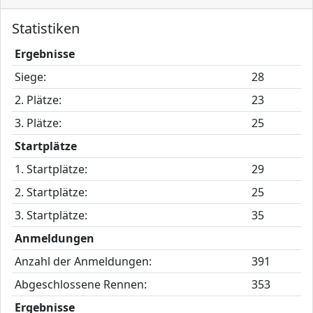
Statistiken
Ergebnisse
Siege:
28
2. Plätze:
23
3. Plätze:
25
Startplätze
1. Startplätze:
29
2. Startplätze:
25
3. Startplätze:
35
Anmeldungen
Anzahl der Anmeldungen:
391
Abgeschlossene Rennen:
353
Ergebnisse