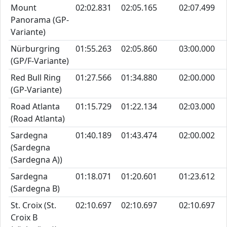
Mount
02:02.831
02:05.165
02:07.499
Panorama (GP-
Variante)
Nürburgring
01:55.263
02:05.860
03:00.000
(GP/F-Variante)
Red Bull Ring
01:27.566
01:34.880
02:00.000
(GP-Variante)
Road Atlanta
01:15.729
01:22.134
02:03.000
(Road Atlanta)
Sardegna
01:40.189
01:43.474
02:00.002
(Sardegna
(Sardegna A))
Sardegna
01:18.071
01:20.601
01:23.612
(Sardegna B)
St. Croix (St.
02:10.697
02:10.697
02:10.697
Croix B