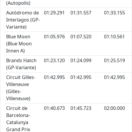
(Autopolis)
Autódromo de
01:29.291
01:31.557
01:33.155
Interlagos (GP-
Variante)
Blue Moon
01:05.976
01:07.520
01:10.561
(Blue Moon
Innen A)
Brands Hatch
01:23.120
01:24.099
01:25.519
(GP-Variante)
Circuit Gilles-
01:42.995
01:42.995
01:42.995
Villeneuve
(Gilles-
Villeneuve)
Circuit de
01:40.673
01:45.723
02:00.000
Barcelona-
Catalunya
Grand Prix