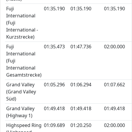
Fuji
01:35.190
01:35.190
01:35.190
International
(Fuji
International -
Kurzstrecke)
Fuji
01:35.473
01:47.736
02:00.000
International
(Fuji
International
Gesamtstrecke)
Grand Valley
01:05.296
01:06.294
01:07.662
(Grand Valley
Süd)
Grand Valley
01:49.418
01:49.418
01:49.418
(Highway 1)
Highspeed Ring
01:09.689
01:20.250
02:00.000