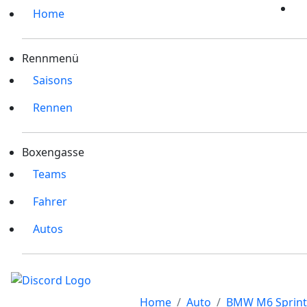
Home
Rennmenü
Saisons
Rennen
Boxengasse
Teams
Fahrer
Autos
Home
Auto
BMW M6 Sprint