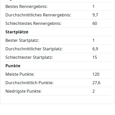
Bestes Rennergebnis:
1
Durchschnittliches Rennergebnis:
9,7
Schlechtestes Rennergebnis:
60
Startplätze
Bester Startplatz:
1
Durchschnittlicher Startplatz:
6,9
Schlechtester Startplatz:
15
Punkte
Meiste Punkte:
120
Durchschnittlich Punkte:
27,6
Niedrigste Punkte:
2