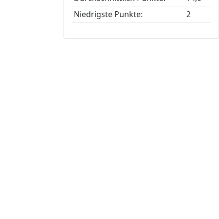
Niedrigste Punkte:
2