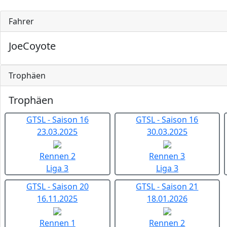
Fahrer
JoeCoyote
Trophäen
Trophäen
GTSL - Saison 16
GTSL - Saison 16
23.03.2025
30.03.2025
Rennen 2
Rennen 3
Liga 3
Liga 3
GTSL - Saison 20
GTSL - Saison 21
16.11.2025
18.01.2026
Rennen 1
Rennen 2