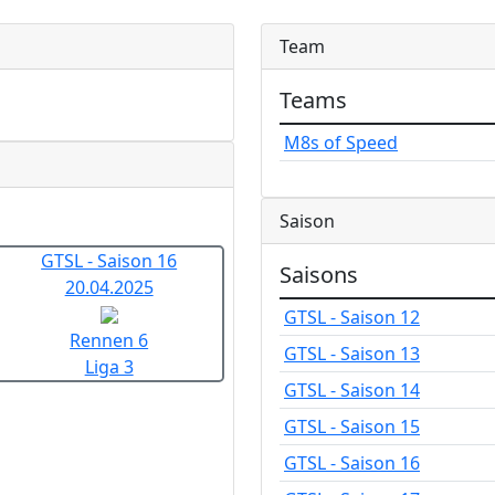
Team
Teams
M8s of Speed
Saison
GTSL - Saison 16
Saisons
20.04.2025
GTSL - Saison 12
Rennen 6
GTSL - Saison 13
Liga 3
GTSL - Saison 14
GTSL - Saison 15
GTSL - Saison 16