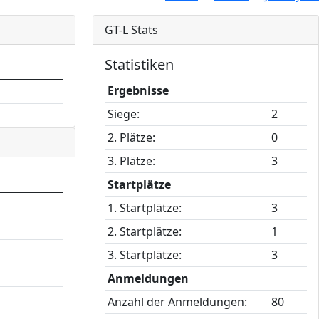
GT-L Stats
Statistiken
Ergebnisse
Siege:
2
2. Plätze:
0
3. Plätze:
3
Startplätze
1. Startplätze:
3
2. Startplätze:
1
3. Startplätze:
3
Anmeldungen
Anzahl der Anmeldungen:
80