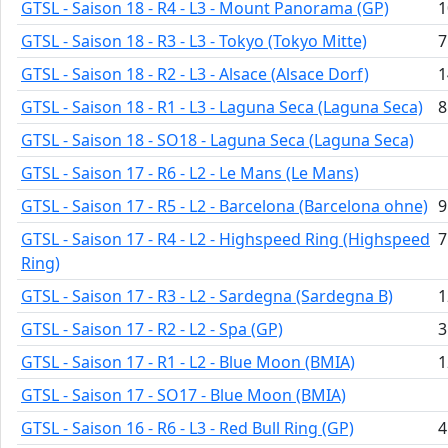
GTSL - Saison 18 - R4 - L3 - Mount Panorama (GP)
1
GTSL - Saison 18 - R3 - L3 - Tokyo (Tokyo Mitte)
7
GTSL - Saison 18 - R2 - L3 - Alsace (Alsace Dorf)
1
GTSL - Saison 18 - R1 - L3 - Laguna Seca (Laguna Seca)
8
GTSL - Saison 18 - SO18 - Laguna Seca (Laguna Seca)
GTSL - Saison 17 - R6 - L2 - Le Mans (Le Mans)
GTSL - Saison 17 - R5 - L2 - Barcelona (Barcelona ohne)
9
GTSL - Saison 17 - R4 - L2 - Highspeed Ring (Highspeed
7
Ring)
GTSL - Saison 17 - R3 - L2 - Sardegna (Sardegna B)
1
GTSL - Saison 17 - R2 - L2 - Spa (GP)
3
GTSL - Saison 17 - R1 - L2 - Blue Moon (BMIA)
1
GTSL - Saison 17 - SO17 - Blue Moon (BMIA)
GTSL - Saison 16 - R6 - L3 - Red Bull Ring (GP)
4