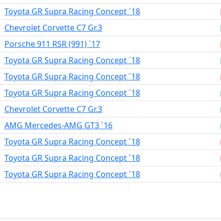
Toyota GR Supra Racing Concept ´18
Chevrolet Corvette C7 Gr.3
Porsche 911 RSR (991) `17
Toyota GR Supra Racing Concept ´18
Toyota GR Supra Racing Concept ´18
Toyota GR Supra Racing Concept ´18
Chevrolet Corvette C7 Gr.3
AMG Mercedes-AMG GT3 ´16
Toyota GR Supra Racing Concept ´18
Toyota GR Supra Racing Concept ´18
Toyota GR Supra Racing Concept ´18