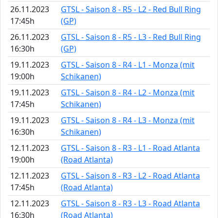
26.11.2023
GTSL - Saison 8 - R5 - L2 - Red Bull Ring
17:45h
(GP)
26.11.2023
GTSL - Saison 8 - R5 - L3 - Red Bull Ring
16:30h
(GP)
19.11.2023
GTSL - Saison 8 - R4 - L1 - Monza (mit
19:00h
Schikanen)
19.11.2023
GTSL - Saison 8 - R4 - L2 - Monza (mit
17:45h
Schikanen)
19.11.2023
GTSL - Saison 8 - R4 - L3 - Monza (mit
16:30h
Schikanen)
12.11.2023
GTSL - Saison 8 - R3 - L1 - Road Atlanta
19:00h
(Road Atlanta)
12.11.2023
GTSL - Saison 8 - R3 - L2 - Road Atlanta
17:45h
(Road Atlanta)
12.11.2023
GTSL - Saison 8 - R3 - L3 - Road Atlanta
16:30h
(Road Atlanta)