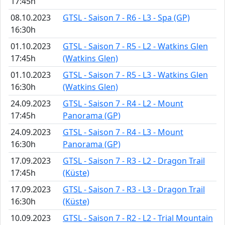
17:45h
08.10.2023
GTSL - Saison 7 - R6 - L3 - Spa (GP)
16:30h
01.10.2023
GTSL - Saison 7 - R5 - L2 - Watkins Glen
17:45h
(Watkins Glen)
01.10.2023
GTSL - Saison 7 - R5 - L3 - Watkins Glen
16:30h
(Watkins Glen)
24.09.2023
GTSL - Saison 7 - R4 - L2 - Mount
17:45h
Panorama (GP)
24.09.2023
GTSL - Saison 7 - R4 - L3 - Mount
16:30h
Panorama (GP)
17.09.2023
GTSL - Saison 7 - R3 - L2 - Dragon Trail
17:45h
(Küste)
17.09.2023
GTSL - Saison 7 - R3 - L3 - Dragon Trail
16:30h
(Küste)
10.09.2023
GTSL - Saison 7 - R2 - L2 - Trial Mountain