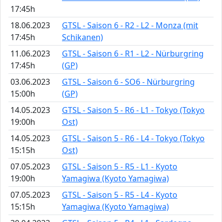
17:45h
18.06.2023
GTSL - Saison 6 - R2 - L2 - Monza (mit
17:45h
Schikanen)
11.06.2023
GTSL - Saison 6 - R1 - L2 - Nürburgring
17:45h
(GP)
03.06.2023
GTSL - Saison 6 - SO6 - Nürburgring
15:00h
(GP)
14.05.2023
GTSL - Saison 5 - R6 - L1 - Tokyo (Tokyo
19:00h
Ost)
14.05.2023
GTSL - Saison 5 - R6 - L4 - Tokyo (Tokyo
15:15h
Ost)
07.05.2023
GTSL - Saison 5 - R5 - L1 - Kyoto
19:00h
Yamagiwa (Kyoto Yamagiwa)
07.05.2023
GTSL - Saison 5 - R5 - L4 - Kyoto
15:15h
Yamagiwa (Kyoto Yamagiwa)