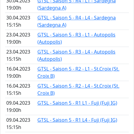
30.04.2023
GTSL - Saison 5 - R4 - L1 - Sardegna
19:00h
(Sardegna A)
30.04.2023
GTSL - Saison 5 - R4 - L4 - Sardegna
15:15h
(Sardegna A)
23.04.2023
GTSL - Saison 5 - R3 - L1 - Autopolis
19:00h
(Autopolis)
23.04.2023
GTSL - Saison 5 - R3 - L4 - Autopolis
15:15h
(Autopolis)
16.04.2023
GTSL - Saison 5 - R2 - L1 - St.Croix (St.
19:00h
Croix B)
16.04.2023
GTSL - Saison 5 - R2 - L4 - St.Croix (St.
15:15h
Croix B)
09.04.2023
GTSL - Saison 5 - R1 L1 - Fuji (Fuji IG)
19:00h
09.04.2023
GTSL - Saison 5 - R1 L4 - Fuji (Fuji IG)
15:15h