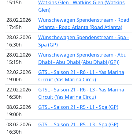
15:15h
Watkins Glen - Watkins Glen (Watkins
Glen)
28.02.2026
Wünschewagen Spendenstream - Road
17:45h
Atlanta - Road Atlanta (Road Atlanta)
28.02.2026
Wünschewagen Spendenstream - Spa -
16:30h
Spa (GP)
28.02.2026
Wünschewagen Spendenstream - Abu
15:15h
Dhabi - Abu Dhabi (Abu Dhabi (GP))
22.02.2026
GTSL - Saison 21 - R6 - L1 - Yas Marina
19:00h
Circuit (Yas Marina Circu)
22.02.2026
GTSL - Saison 21 - R6 - L3 - Yas Marina
16:30h
Circuit (Yas Marina Circu)
08.02.2026
GTSL - Saison 21 - R5 - L1 - Spa (GP)
19:00h
08.02.2026
GTSL - Saison 21 - R5 - L3 - Spa (GP)
16:30h