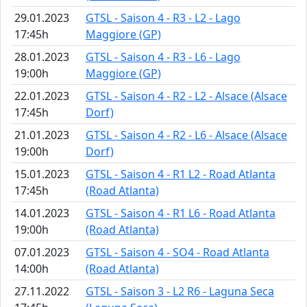
29.01.2023
GTSL - Saison 4 - R3 - L2 - Lago
17:45h
Maggiore (GP)
28.01.2023
GTSL - Saison 4 - R3 - L6 - Lago
19:00h
Maggiore (GP)
22.01.2023
GTSL - Saison 4 - R2 - L2 - Alsace (Alsace
17:45h
Dorf)
21.01.2023
GTSL - Saison 4 - R2 - L6 - Alsace (Alsace
19:00h
Dorf)
15.01.2023
GTSL - Saison 4 - R1 L2 - Road Atlanta
17:45h
(Road Atlanta)
14.01.2023
GTSL - Saison 4 - R1 L6 - Road Atlanta
19:00h
(Road Atlanta)
07.01.2023
GTSL - Saison 4 - SO4 - Road Atlanta
14:00h
(Road Atlanta)
27.11.2022
GTSL - Saison 3 - L2 R6 - Laguna Seca