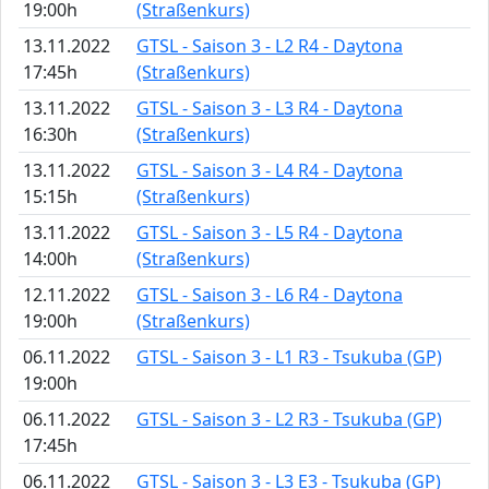
19:00h
(Straßenkurs)
13.11.2022
GTSL - Saison 3 - L2 R4 - Daytona
17:45h
(Straßenkurs)
13.11.2022
GTSL - Saison 3 - L3 R4 - Daytona
16:30h
(Straßenkurs)
13.11.2022
GTSL - Saison 3 - L4 R4 - Daytona
15:15h
(Straßenkurs)
13.11.2022
GTSL - Saison 3 - L5 R4 - Daytona
14:00h
(Straßenkurs)
12.11.2022
GTSL - Saison 3 - L6 R4 - Daytona
19:00h
(Straßenkurs)
06.11.2022
GTSL - Saison 3 - L1 R3 - Tsukuba (GP)
19:00h
06.11.2022
GTSL - Saison 3 - L2 R3 - Tsukuba (GP)
17:45h
06.11.2022
GTSL - Saison 3 - L3 E3 - Tsukuba (GP)