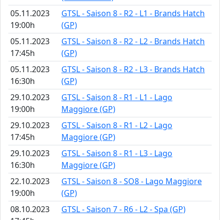
05.11.2023
GTSL - Saison 8 - R2 - L1 - Brands Hatch
19:00h
(GP)
05.11.2023
GTSL - Saison 8 - R2 - L2 - Brands Hatch
17:45h
(GP)
05.11.2023
GTSL - Saison 8 - R2 - L3 - Brands Hatch
16:30h
(GP)
29.10.2023
GTSL - Saison 8 - R1 - L1 - Lago
19:00h
Maggiore (GP)
29.10.2023
GTSL - Saison 8 - R1 - L2 - Lago
17:45h
Maggiore (GP)
29.10.2023
GTSL - Saison 8 - R1 - L3 - Lago
16:30h
Maggiore (GP)
22.10.2023
GTSL - Saison 8 - SO8 - Lago Maggiore
19:00h
(GP)
08.10.2023
GTSL - Saison 7 - R6 - L2 - Spa (GP)