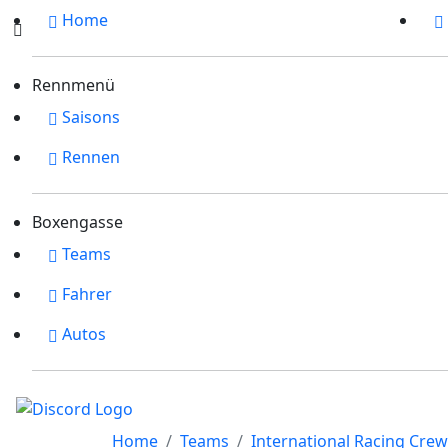
Home
Rennmenü
Saisons
Rennen
Boxengasse
Teams
Fahrer
Autos
Home
Teams
International Racing Crew