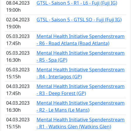
08.04.2023
GTSL - Saison 5 - R1 - L6 - Fuji (Fuji IG)
19:00h
02.04.2023
GTSL - Saison 5 - GTSL SO - Fuji (Fuji IG)
19:00h
05.03.2023
Mental Health Initiative Spendenstream
17:45h
- R6 - Road Atlanta (Road Atlanta)
05.03.2023
Mental Health Initiative Spendenstream
16:30h
- R5 - Spa (GP)
05.03.2023
Mental Health Initiative Spendenstream
15:15h
- R4 - Interlagos (GP)
04.03.2023
Mental Health Initiative Spendenstream
17:45h
- R3 - Deep Forest (GP)
04.03.2023
Mental Health Initiative Spendenstream
16:30h
- R2 - Le Mans (Le Mans)
04.03.2023
Mental Health Initiative Spendenstream
15:15h
- R1 - Watkins Glen (Watkins Glen)