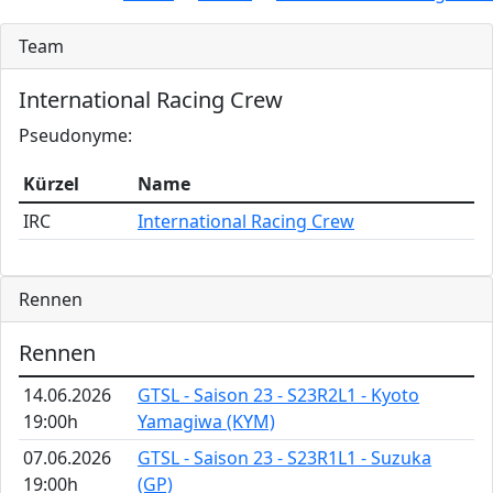
Team
International Racing Crew
Pseudonyme:
Kürzel
Name
IRC
International Racing Crew
Rennen
Rennen
14.06.2026
GTSL - Saison 23 - S23R2L1 - Kyoto
19:00h
Yamagiwa (KYM)
07.06.2026
GTSL - Saison 23 - S23R1L1 - Suzuka
19:00h
(GP)