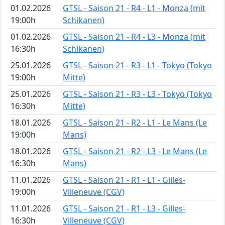
01.02.2026
GTSL - Saison 21 - R4 - L1 - Monza (mit
19:00h
Schikanen)
01.02.2026
GTSL - Saison 21 - R4 - L3 - Monza (mit
16:30h
Schikanen)
25.01.2026
GTSL - Saison 21 - R3 - L1 - Tokyo (Tokyo
19:00h
Mitte)
25.01.2026
GTSL - Saison 21 - R3 - L3 - Tokyo (Tokyo
16:30h
Mitte)
18.01.2026
GTSL - Saison 21 - R2 - L1 - Le Mans (Le
19:00h
Mans)
18.01.2026
GTSL - Saison 21 - R2 - L3 - Le Mans (Le
16:30h
Mans)
11.01.2026
GTSL - Saison 21 - R1 - L1 - Gilles-
19:00h
Villeneuve (CGV)
11.01.2026
GTSL - Saison 21 - R1 - L3 - Gilles-
16:30h
Villeneuve (CGV)