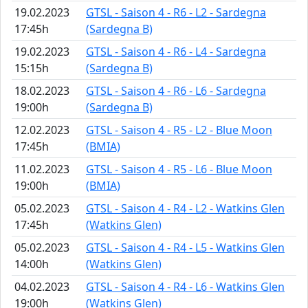
19.02.2023
GTSL - Saison 4 - R6 - L2 - Sardegna
17:45h
(Sardegna B)
19.02.2023
GTSL - Saison 4 - R6 - L4 - Sardegna
15:15h
(Sardegna B)
18.02.2023
GTSL - Saison 4 - R6 - L6 - Sardegna
19:00h
(Sardegna B)
12.02.2023
GTSL - Saison 4 - R5 - L2 - Blue Moon
17:45h
(BMIA)
11.02.2023
GTSL - Saison 4 - R5 - L6 - Blue Moon
19:00h
(BMIA)
05.02.2023
GTSL - Saison 4 - R4 - L2 - Watkins Glen
17:45h
(Watkins Glen)
05.02.2023
GTSL - Saison 4 - R4 - L5 - Watkins Glen
14:00h
(Watkins Glen)
04.02.2023
GTSL - Saison 4 - R4 - L6 - Watkins Glen
19:00h
(Watkins Glen)