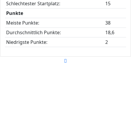
Schlechtester Startplatz:
15
Punkte
Meiste Punkte:
38
Durchschnittlich Punkte:
18,6
Niedrigste Punkte:
2