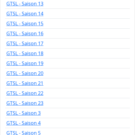
GTSL - Saison 13
GTSL - Saison 14
GTSL - Saison 15
GTSL - Saison 16
GTSL - Saison 17
GTSL - Saison 18
GTSL - Saison 19
GTSL - Saison 20
GTSL - Saison 21
GTSL - Saison 22
GTSL - Saison 23
GTSL - Saison 3
GTSL - Saison 4
GTSL - Saison 5