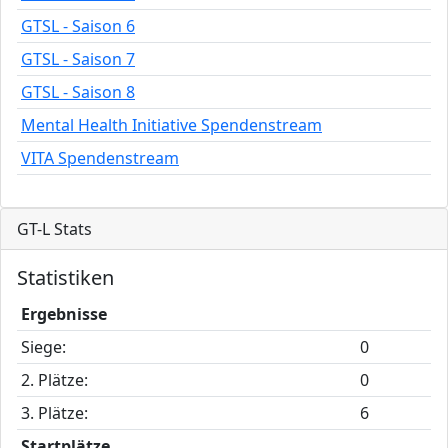
GTSL - Saison 6
GTSL - Saison 7
GTSL - Saison 8
Mental Health Initiative Spendenstream
VITA Spendenstream
GT-L Stats
Statistiken
Ergebnisse
Siege:
0
2. Plätze:
0
3. Plätze:
6
Startplätze