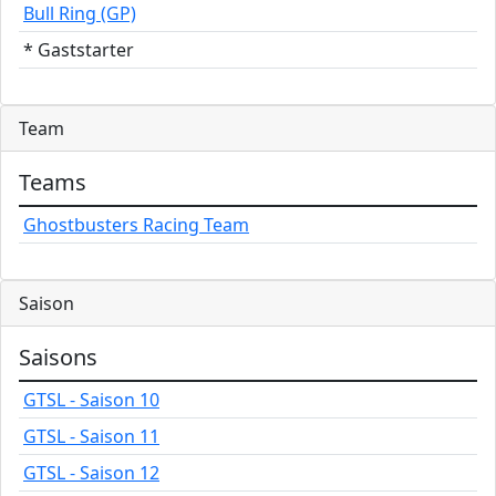
Bull Ring (GP)
* Gaststarter
Team
Teams
Ghostbusters Racing Team
Saison
Saisons
GTSL - Saison 10
GTSL - Saison 11
GTSL - Saison 12