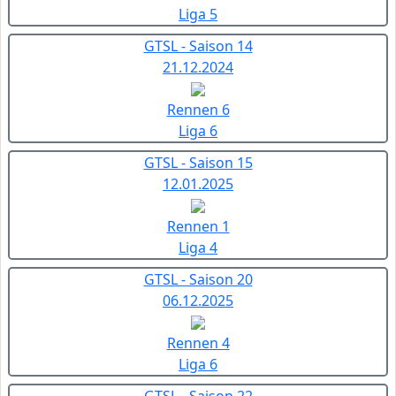
Liga 5
GTSL - Saison 14
21.12.2024
Rennen 6
Liga 6
GTSL - Saison 15
12.01.2025
Rennen 1
Liga 4
GTSL - Saison 20
06.12.2025
Rennen 4
Liga 6
GTSL - Saison 22