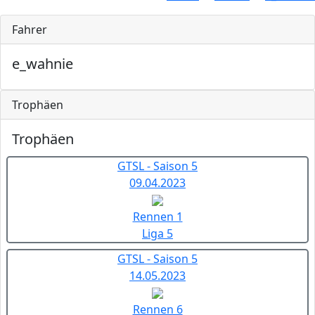
Fahrer
e_wahnie
Trophäen
Trophäen
GTSL - Saison 5
09.04.2023
Rennen 1
Liga 5
GTSL - Saison 5
14.05.2023
Rennen 6