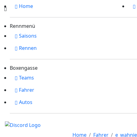
Home
Rennmenü
Saisons
Rennen
Boxengasse
Teams
Fahrer
Autos
Home
Fahrer
e_wahnie