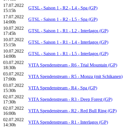
17.07.2022
GTSL - Saison 1 - R2 - L4 - Spa (GP)
15:15h
17.07.2022
GTSL - Saison 1 - R2 - L5 - Spa (GP)
14:00h
10.07.2022
GTSL - Saison 1 - R1 - L2 - Interlagos (GP)
17:45h
10.07.2022
GTSL - Saison 1 - R1 - L4 - Interlagos (GP)
15:15h
10.07.2022
GTSL - Saison 1 - R1 - L5 - Interlagos (GP)
14:00h
03.07.2022
VITA Spendenstream - R6 - Trial Mountain (GP)
18:30h
03.07.2022
VITA Spendenstream - R5 - Monza (mit Schikanen)
17:00h
03.07.2022
VITA Spendenstream - R4 - Spa (GP)
15:30h
02.07.2022
VITA Spendenstream - R3 - Deep Forest (GP)
17:30h
02.07.2022
VITA Spendenstream - R2 - Red Bull Ring (GP)
16:00h
02.07.2022
VITA Spendenstream - R1 - Interlagos (GP)
14:30h