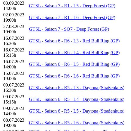
03.09.2023
GTSL - Saison 7 - R1 - L5 - Deep Forest (GP)
14:00h
02.09.2023
GTSL - Saison 7 - R1 - L6 - Deep Forest (GP)
19:00h
27.08.2023
GTSL - Saison 7 - SO7 - Deep Forest (GP)
19:00h
16.07.2023
GTSL - Saison 6 - R6 - L3 - Red Bull Ring (GP)
16:30h
16.07.2023
GTSL - Saison 6 - R6 - L4 - Red Bull Ring (GP)
15:15h
16.07.2023
GTSL - Saison 6 - R6 - L5 - Red Bull Ring (GP)
14:00h
15.07.2023
GTSL - Saison 6 - R6 - L6 - Red Bull Ring (GP)
19:00h
09.07.2023
GTSL - Saison 6 - R5 - L3 - Daytona (Straßenkurs)
16:30h
09.07.2023
GTSL - Saison 6 - R5 - L4 - Daytona (Straßenkurs)
15:15h
09.07.2023
GTSL - Saison 6 - R5 - L5 - Daytona (Straßenkurs)
14:00h
08.07.2023
GTSL - Saison 6 - R5 - L6 - Daytona (Straßenkurs)
19:00h