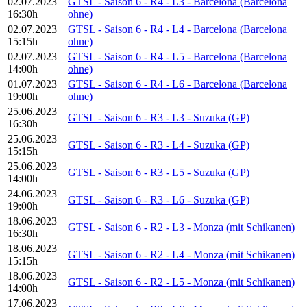
02.07.2023
GTSL - Saison 6 - R4 - L3 - Barcelona (Barcelona
16:30h
ohne)
02.07.2023
GTSL - Saison 6 - R4 - L4 - Barcelona (Barcelona
15:15h
ohne)
02.07.2023
GTSL - Saison 6 - R4 - L5 - Barcelona (Barcelona
14:00h
ohne)
01.07.2023
GTSL - Saison 6 - R4 - L6 - Barcelona (Barcelona
19:00h
ohne)
25.06.2023
GTSL - Saison 6 - R3 - L3 - Suzuka (GP)
16:30h
25.06.2023
GTSL - Saison 6 - R3 - L4 - Suzuka (GP)
15:15h
25.06.2023
GTSL - Saison 6 - R3 - L5 - Suzuka (GP)
14:00h
24.06.2023
GTSL - Saison 6 - R3 - L6 - Suzuka (GP)
19:00h
18.06.2023
GTSL - Saison 6 - R2 - L3 - Monza (mit Schikanen)
16:30h
18.06.2023
GTSL - Saison 6 - R2 - L4 - Monza (mit Schikanen)
15:15h
18.06.2023
GTSL - Saison 6 - R2 - L5 - Monza (mit Schikanen)
14:00h
17.06.2023