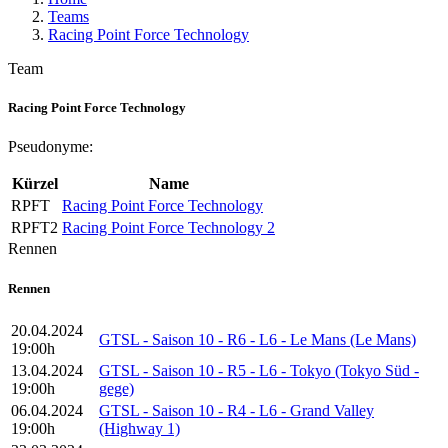
Teams
Racing Point Force Technology
Team
Racing Point Force Technology
Pseudonyme:
Kürzel
Name
RPFT
Racing Point Force Technology
RPFT2
Racing Point Force Technology 2
Rennen
Rennen
20.04.2024
GTSL - Saison 10 - R6 - L6 - Le Mans (Le Mans)
19:00h
13.04.2024
GTSL - Saison 10 - R5 - L6 - Tokyo (Tokyo Süd -
19:00h
gege)
06.04.2024
GTSL - Saison 10 - R4 - L6 - Grand Valley
19:00h
(Highway 1)