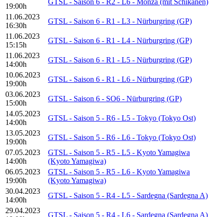
GTSL - Saison 6 - R2 - L6 - Monza (mit Schikanen)
19:00h
11.06.2023
GTSL - Saison 6 - R1 - L3 - Nürburgring (GP)
16:30h
11.06.2023
GTSL - Saison 6 - R1 - L4 - Nürburgring (GP)
15:15h
11.06.2023
GTSL - Saison 6 - R1 - L5 - Nürburgring (GP)
14:00h
10.06.2023
GTSL - Saison 6 - R1 - L6 - Nürburgring (GP)
19:00h
03.06.2023
GTSL - Saison 6 - SO6 - Nürburgring (GP)
15:00h
14.05.2023
GTSL - Saison 5 - R6 - L5 - Tokyo (Tokyo Ost)
14:00h
13.05.2023
GTSL - Saison 5 - R6 - L6 - Tokyo (Tokyo Ost)
19:00h
07.05.2023
GTSL - Saison 5 - R5 - L5 - Kyoto Yamagiwa
14:00h
(Kyoto Yamagiwa)
06.05.2023
GTSL - Saison 5 - R5 - L6 - Kyoto Yamagiwa
19:00h
(Kyoto Yamagiwa)
30.04.2023
GTSL - Saison 5 - R4 - L5 - Sardegna (Sardegna A)
14:00h
29.04.2023
GTSL - Saison 5 - R4 - L6 - Sardegna (Sardegna A)