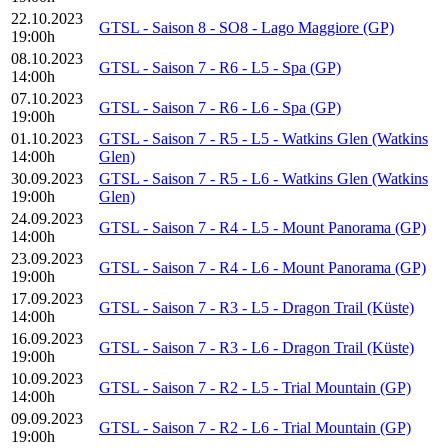
22.10.2023
GTSL - Saison 8 - SO8 - Lago Maggiore (GP)
19:00h
08.10.2023
GTSL - Saison 7 - R6 - L5 - Spa (GP)
14:00h
07.10.2023
GTSL - Saison 7 - R6 - L6 - Spa (GP)
19:00h
01.10.2023
GTSL - Saison 7 - R5 - L5 - Watkins Glen (Watkins
14:00h
Glen)
30.09.2023
GTSL - Saison 7 - R5 - L6 - Watkins Glen (Watkins
19:00h
Glen)
24.09.2023
GTSL - Saison 7 - R4 - L5 - Mount Panorama (GP)
14:00h
23.09.2023
GTSL - Saison 7 - R4 - L6 - Mount Panorama (GP)
19:00h
17.09.2023
GTSL - Saison 7 - R3 - L5 - Dragon Trail (Küste)
14:00h
16.09.2023
GTSL - Saison 7 - R3 - L6 - Dragon Trail (Küste)
19:00h
10.09.2023
GTSL - Saison 7 - R2 - L5 - Trial Mountain (GP)
14:00h
09.09.2023
GTSL - Saison 7 - R2 - L6 - Trial Mountain (GP)
19:00h