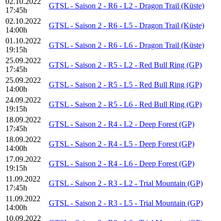
02.10.2022
GTSL - Saison 2 - R6 - L2 - Dragon Trail (Küste)
17:45h
02.10.2022
GTSL - Saison 2 - R6 - L5 - Dragon Trail (Küste)
14:00h
01.10.2022
GTSL - Saison 2 - R6 - L6 - Dragon Trail (Küste)
19:15h
25.09.2022
GTSL - Saison 2 - R5 - L2 - Red Bull Ring (GP)
17:45h
25.09.2022
GTSL - Saison 2 - R5 - L5 - Red Bull Ring (GP)
14:00h
24.09.2022
GTSL - Saison 2 - R5 - L6 - Red Bull Ring (GP)
19:15h
18.09.2022
GTSL - Saison 2 - R4 - L2 - Deep Forest (GP)
17:45h
18.09.2022
GTSL - Saison 2 - R4 - L5 - Deep Forest (GP)
14:00h
17.09.2022
GTSL - Saison 2 - R4 - L6 - Deep Forest (GP)
19:15h
11.09.2022
GTSL - Saison 2 - R3 - L2 - Trial Mountain (GP)
17:45h
11.09.2022
GTSL - Saison 2 - R3 - L5 - Trial Mountain (GP)
14:00h
10.09.2022