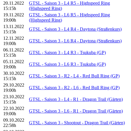
20.11.2022
GTSL - Saison 3 - L4 R5 - Highspeed Ring
15:15h
(Highspeed Ring)
19.11.2022
GTSL - Saison 3 - L6 R5 - Highspeed Ring
19:00h
(Highspeed Ring)
13.11.2022
GTSL - Saison 3 - L4 R4 - Daytona (Straßenkurs)
15:15h
12.11.2022
GTSL - Saison 3 - L6 R4 - Daytona (Straßenkurs)
19:00h
06.11.2022
GTSL - Saison 3 - L4 R3 - Tsukuba (GP)
15:15h
05.11.2022
GTSL - Saison 3 - L6 R3 - Tsukuba (GP)
19:00h
30.10.2022
GTSL - Saison 3 - R2 - L4 - Red Bull Ring (GP)
15:15h
29.10.2022
GTSL - Saison 3 - R2 - L6 - Red Bull Ring (GP)
19:00h
23.10.2022
GTSL - Saison 3 - L4 - R1 - Dragon Trail (Gärten)
15:15h
22.10.2022
GTSL - Saison 3 - L6 - R1 - Dragon Trail (Gärten)
19:00h
09.10.2022
GTSL - Saison 3 - Shootout - Dragon Trail (Gärten)
22:58h