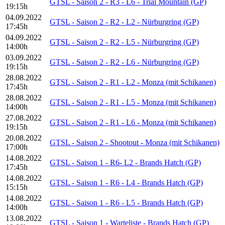
GTSL - Saison 2 - R3 - L6 - Trial Mountain (GP)
19:15h
04.09.2022
GTSL - Saison 2 - R2 - L2 - Nürburgring (GP)
17:45h
04.09.2022
GTSL - Saison 2 - R2 - L5 - Nürburgring (GP)
14:00h
03.09.2022
GTSL - Saison 2 - R2 - L6 - Nürburgring (GP)
19:15h
28.08.2022
GTSL - Saison 2 - R1 - L2 - Monza (mit Schikanen)
17:45h
28.08.2022
GTSL - Saison 2 - R1 - L5 - Monza (mit Schikanen)
14:00h
27.08.2022
GTSL - Saison 2 - R1 - L6 - Monza (mit Schikanen)
19:15h
20.08.2022
GTSL - Saison 2 - Shootout - Monza (mit Schikanen)
17:00h
14.08.2022
GTSL - Saison 1 - R6- L2 - Brands Hatch (GP)
17:45h
14.08.2022
GTSL - Saison 1 - R6 - L4 - Brands Hatch (GP)
15:15h
14.08.2022
GTSL - Saison 1 - R6 - L5 - Brands Hatch (GP)
14:00h
13.08.2022
GTSL - Saison 1 - Warteliste - Brands Hatch (GP)