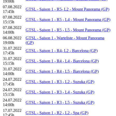
19:00h
07.08.2022
GTSL - Saison 1 - R5- L2 - Mount Panorama (GP)
17:45h
07.08.2022
GTSL - Saison 1 - R5 - L4 - Mount Panorama (GP)
15:15h
07.08.2022
GTSL - Saison 1 - R5 - L5 - Mount Panorama (GP)
14:00h
06.08.2022
GTSL - Saison 1 - Warteliste - Mount Panorama
19:00h
(GP)
31.07.2022
GTSL - Saison 1 - R4- L2 - Barcelona (GP)
17:45h
31.07.2022
GTSL - Saison 1 - R4 - L4 - Barcelona (GP)
15:15h
31.07.2022
GTSL - Saison 1 - R4 - L5 - Barcelona (GP)
14:00h
24.07.2022
GTSL - Saison 1 - R3 - L2 - Suzuka (GP)
17:45h
24.07.2022
GTSL - Saison 1 - R3 - L4 - Suzuka (GP)
15:15h
24.07.2022
GTSL - Saison 1 - R3 - L5 - Suzuka (GP)
14:00h
17.07.2022
GTSL - Saison 1 - R2 - L2 - Spa (GP)
17:45h