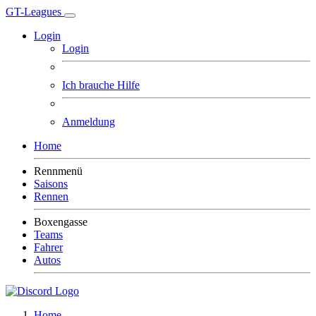
GT-Leagues
Login
Login
Ich brauche Hilfe
Anmeldung
Home
Rennmenü
Saisons
Rennen
Boxengasse
Teams
Fahrer
Autos
Home